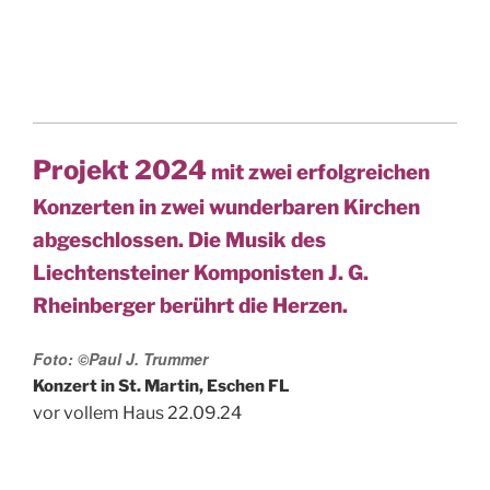
Projekt 2024
mit zwei erfolgreichen
Konzerten in zwei wunderbaren Kirchen
abgeschlossen. Die Musik des
Liechtensteiner Komponisten J. G.
Rheinberger berührt die Herzen.
Foto: ©Paul J. Trummer
Konzert in St. Martin, Eschen FL
vor vollem Haus 22.09.24