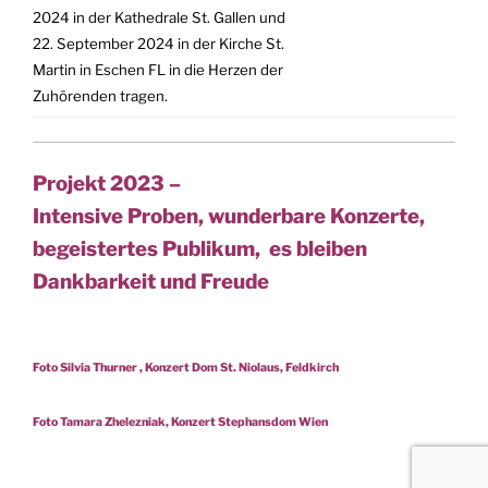
2024 in der Kathedrale St. Gallen und
22. September 2024 in der Kirche St.
Martin in Eschen FL in die Herzen der
Zuhörenden tragen.
Projekt 2023 –
Intensive Proben, wunderbare Konzerte,
begeistertes Publikum, es bleiben
Dankbarkeit und Freude
Foto Silvia Thurner , Konzert Dom St. Niolaus, Feldkirch
Foto Tamara Zhelezniak, Konzert Stephansdom Wien