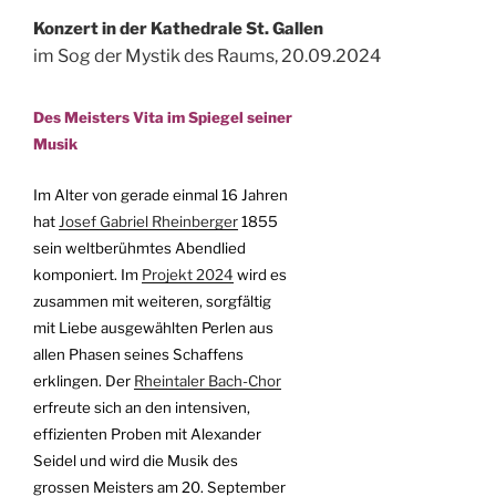
Konzert in der Kathedrale St. Gallen
im Sog der Mystik des Raums, 20.09.2024
Des Meisters Vita im Spiegel seiner
Musik
Im Alter von gerade einmal 16 Jahren
hat
Josef Gabriel Rheinberger
1855
sein weltberühmtes Abendlied
komponiert. Im
Projekt 2024
wird es
zusammen mit weiteren, sorgfältig
mit Liebe ausgewählten Perlen aus
allen Phasen seines Schaffens
erklingen. Der
Rheintaler Bach-Chor
erfreute sich an den intensiven,
effizienten Proben mit Alexander
Seidel und wird die Musik des
grossen Meisters am 20. September